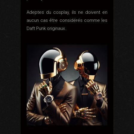
Adeptes du cosplay, ils ne doivent en
aucun cas être considérés comme les
Daft Punk originaux.