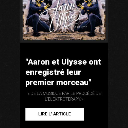
"Aaron et Ulysse ont
enregistré leur
premier morceau"
« DE LA MUSIQUE PAR LE PROCÉDÉ DE
L’ELEKTROTERAPY.»
LIRE L' ARTICLE