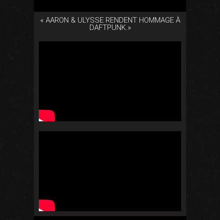
« AARON & ULYSSE RENDENT HOMMAGE À
DAFTPUNK.»