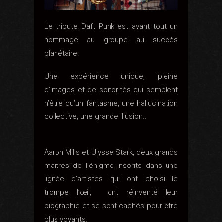
Le tribute Daft Punk est avant tout un
hommage au groupe au succès
planétaire.
Une expérience unique, pleine
d’images et de sonorités qui semblent
n’être qu’un fantasme, une hallucination
collective, une grande illusion..
Aaron Mills et Ulysse Stark, deux grands
maitres de l’énigme inscrits dans une
lignée d’artistes qui ont choisi le
trompe l’œil, ont réinventé leur
biographie et se sont cachés pour être
plus voyants
.